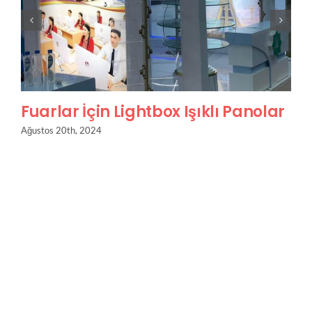
Fuarlar İçin Lightbox Işıklı Panolar
Ağustos 20th, 2024