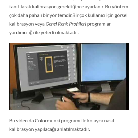
tanıtılarak kalibrasyon gerektiğince ayarlanır. Bu yöntem
çok daha pahalı bir yöntemdir.Bir çok kullanıcı için görsel
kalibrasyon veya
Genel Renk Profilleri
programlar
yardımcılığı ile yeterli olmaktadır.
Bu video da Colormunki programı ile kolayca nasıl
kalibrasyon yapılacağı anlatılmaktadır.