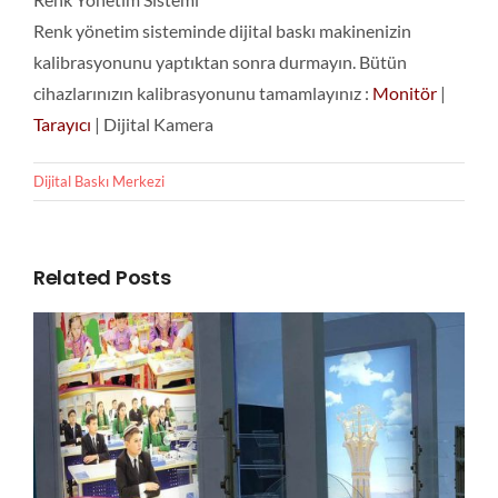
Renk yönetim sisteminde dijital baskı makinenizin
kalibrasyonunu yaptıktan sonra durmayın. Bütün
cihazlarınızın kalibrasyonunu tamamlayınız :
Monitör
|
Tarayıcı
| Dijital Kamera
Dijital Baskı Merkezi
Related Posts