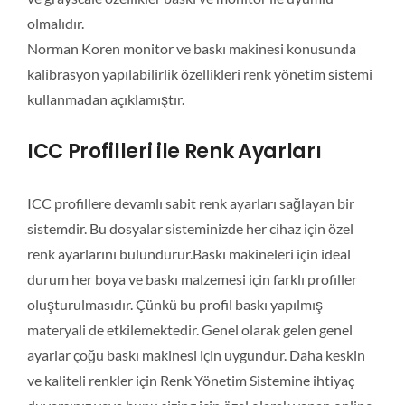
olmalıdır.
Norman Koren monitor ve baskı makinesi konusunda
kalibrasyon yapılabilirlik özellikleri renk yönetim sistemi
kullanmadan açıklamıştır.
ICC Profilleri ile Renk Ayarları
ICC profillere devamlı sabit renk ayarları sağlayan bir
sistemdir. Bu dosyalar sisteminizde her cihaz için özel
renk ayarlarını bulundurur.Baskı makineleri için ideal
durum her boya ve baskı malzemesi için farklı profiller
oluşturulmasıdır. Çünkü bu profil baskı yapılmış
materyali de etkilemektedir. Genel olarak gelen genel
ayarlar çoğu baskı makinesi için uygundur. Daha keskin
ve kaliteli renkler için Renk Yönetim Sistemine ihtiyaç