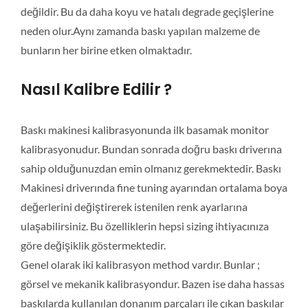
değildir. Bu da daha koyu ve hatalı degrade geçişlerine
neden olur.Aynı zamanda baskı yapılan malzeme de
bunların her birine etken olmaktadır.
Nasıl Kalibre Edilir ?
Baskı makinesi kalibrasyonunda ilk basamak monitor
kalibrasyonudur. Bundan sonrada doğru baskı driverına
sahip olduğunuzdan emin olmanız gerekmektedir. Baskı
Makinesi driverında fine tuning ayarından ortalama boya
değerlerini değiştirerek istenilen renk ayarlarına
ulaşabilirsiniz. Bu özelliklerin hepsi sizing ihtiyacınıza
göre değişiklik göstermektedir.
Genel olarak iki kalibrasyon method vardır. Bunlar ;
görsel ve mekanik kalibrasyondur. Bazen ise daha hassas
baskılarda kullanılan donanım parçaları ile çıkan baskılar