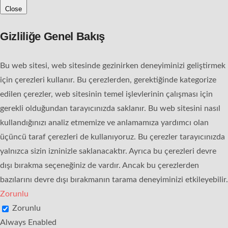
Close
Gizliliğe Genel Bakış
Bu web sitesi, web sitesinde gezinirken deneyiminizi geliştirmek
için çerezleri kullanır. Bu çerezlerden, gerektiğinde kategorize
edilen çerezler, web sitesinin temel işlevlerinin çalışması için
gerekli olduğundan tarayıcınızda saklanır. Bu web sitesini nasıl
kullandığınızı analiz etmemize ve anlamamıza yardımcı olan
üçüncü taraf çerezleri de kullanıyoruz. Bu çerezler tarayıcınızda
yalnızca sizin izninizle saklanacaktır. Ayrıca bu çerezleri devre
dışı bırakma seçeneğiniz de vardır. Ancak bu çerezlerden
bazılarını devre dışı bırakmanın tarama deneyiminizi etkileyebilir.
Zorunlu
Zorunlu
Always Enabled