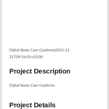
Dijital Baskı Cam Giydirme
2023-11-
21T09:16:05+03:00
Project Description
Dijital Baskı Cam Giydirme
Project Details